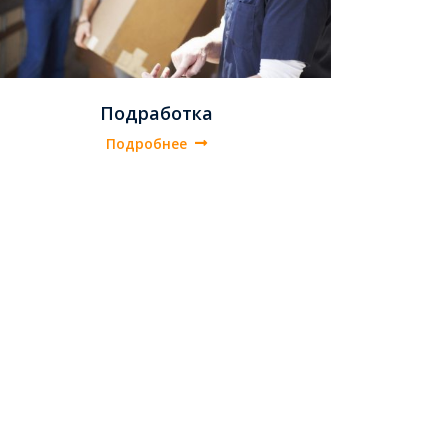
Подработка
Подробнее