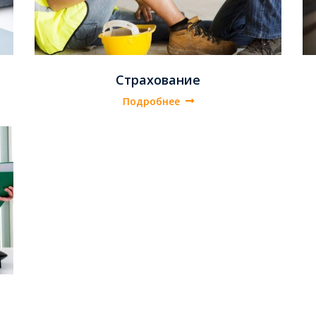
Страхование
Подробнее