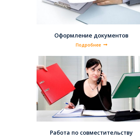
Оформление документов
Подробнее
Работа по совместительству