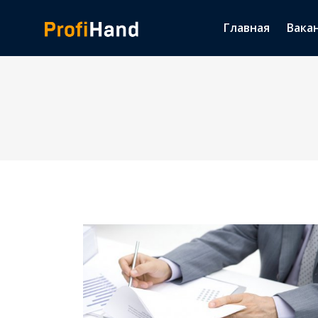
Главная
Вака