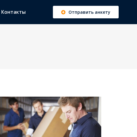
Контакты
Отправить анкету